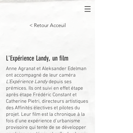
< Retour Acceuil
L'Expérience Landy, un film
Anne Agranat et Aleksander Edelman
ont accompagné de leur caméra
L’Expérience Landy
depuis ses
prémices. Ils ont suivi en effet étape
après étape Frédéric Constant et
Catherine Pietri, directeurs artistiques
des Affinités électives et pilotes du
projet. Leur film est la chronique à la
fois d’une expérience d’urbanisme
provisoire qui tente de se développer