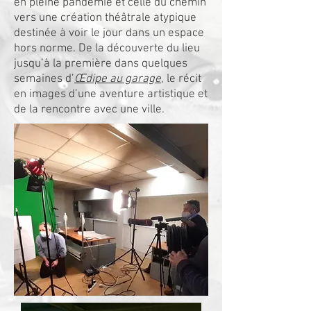
en pleine pandémie et celle du chemin
vers une création théâtrale atypique
destinée à voir le jour dans un espace
hors norme. De la découverte du lieu
jusqu’à la première dans quelques
semaines d’
Œdipe au garage
, le récit
en images d’une aventure artistique et
de la rencontre avec une ville.