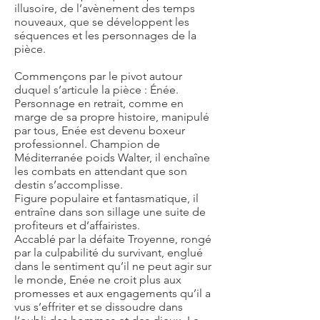
illusoire, de l’avènement des temps
nouveaux, que se développent les
séquences et les personnages de la
pièce.
Commençons par le pivot autour
duquel s’articule la pièce : Énée.
Personnage en retrait, comme en
marge de sa propre histoire, manipulé
par tous, Enée est devenu boxeur
professionnel. Champion de
Méditerranée poids Walter, il enchaîne
les combats en attendant que son
destin s’accomplisse.
Figure populaire et fantasmatique, il
entraîne dans son sillage une suite de
profiteurs et d’affairistes.
Accablé par la défaite Troyenne, rongé
par la culpabilité du survivant, englué
dans le sentiment qu’il ne peut agir sur
le monde, Enée ne croit plus aux
promesses et aux engagements qu’il a
vus s’effriter et se dissoudre dans