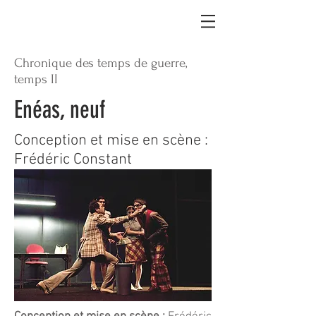
Chronique des temps de guerre,
temps II
Enéas, neuf
Conception et mise en scène :
Frédéric Constant